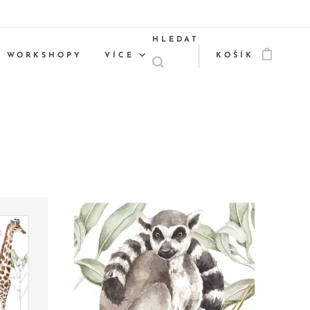
HLEDAT
WORKSHOPY
VÍCE
KOŠÍK