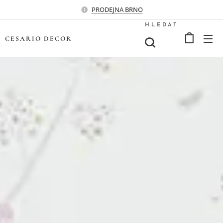
PRODEJNA BRNO
HLEDAT
CESARIO
DECOR