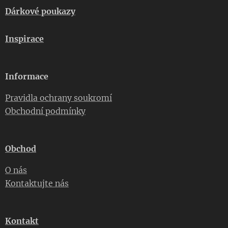
Dárkové poukazy
Inspirace
Informace
Pravidla ochrany soukromí
Obchodní podmínky
Obchod
O nás
Kontaktujte nás
Kontakt