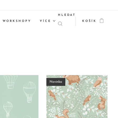
HLEDAT
WORKSHOPY
VÍCE
KOŠÍK
Novinka