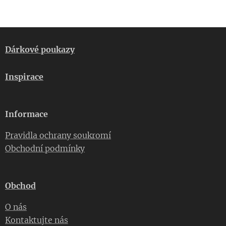
Dárkové poukazy
Inspirace
Informace
Pravidla ochrany soukromí
Obchodní podmínky
Obchod
O nás
Kontaktujte nás