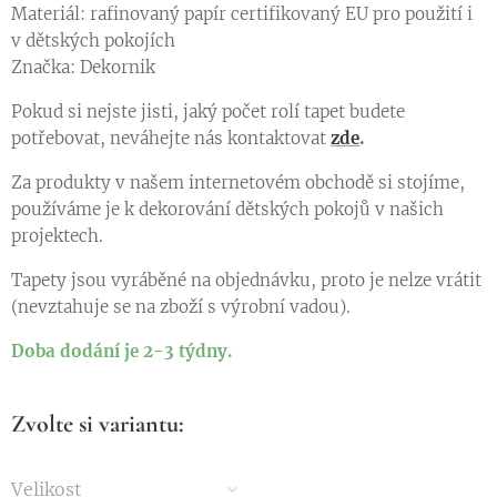
Materiál: rafinovaný papír certifikovaný EU pro použití i
v dětských pokojích
Značka: Dekornik
Pokud si nejste jisti, jaký počet rolí tapet budete
potřebovat, neváhejte nás kontaktovat
zde
.
Za produkty v našem internetovém obchodě si stojíme,
používáme je k dekorování dětských pokojů v našich
projektech.
Tapety jsou vyráběné na objednávku, proto je nelze vrátit
(nevztahuje se na zboží s výrobní vadou).
Doba dodání je 2-3 týdny.
Zvolte si variantu:
Velikost