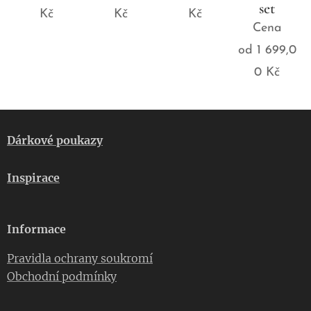
set
Kč
Kč
Kč
Cena
od
1 699,0
0
Kč
Dárkové poukazy
Inspirace
Informace
Pravidla ochrany soukromí
Obchodní podmínky