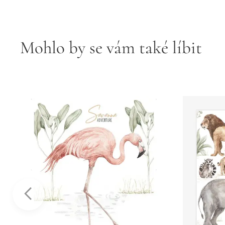
Mohlo by se vám také líbit