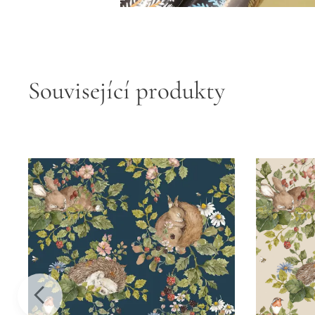
Související produkty