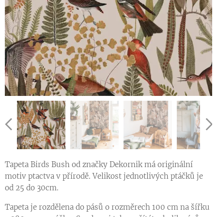
Tapeta Birds Bush od značky Dekornik má originální
motiv ptactva v přírodě. Velikost jednotlivých ptáčků je
od 25 do 30cm.
Tapeta je rozdělena do pásů o rozměrech 100 cm na šířku