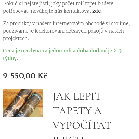
Pokud si nejste jisti, jaký počet rolí tapet budete
potřebovat, neváhejte nás kontaktovat
zde
.
Za produkty v našem internetovém obchodě si stojíme,
používáme je k dekorování dětských pokojů v našich
projektech.
Cena je uvedena za jednu roli a doba dodání je 2-3
týdny.
2 550,00
Kč
JAK LEPIT
TAPETY A
VYPOČÍTAT