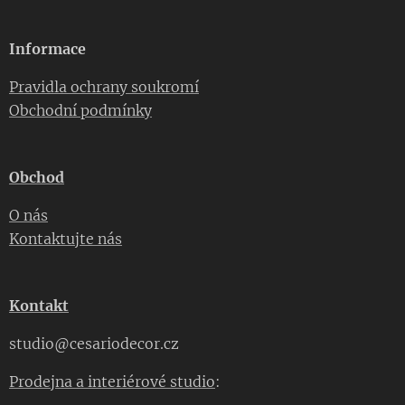
Informace
Pravidla ochrany soukromí
Obchodní podmínky
Obchod
O nás
Kontaktujte nás
Kontakt
studio@cesariodecor.cz
Prodejna a interiérové studio
: