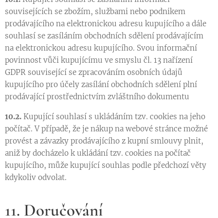
souvisejících se zbožím, službami nebo podnikem
prodávajícího na elektronickou adresu kupujícího a dále
souhlasí se zasíláním obchodních sdělení prodávajícím
na elektronickou adresu kupujícího. Svou informační
povinnost vůči kupujícímu ve smyslu čl. 13 nařízení
GDPR související se zpracováním osobních údajů
kupujícího pro účely zasílání obchodních sdělení plní
prodávající prostřednictvím zvláštního dokumentu
10.2.
Kupující souhlasí s ukládáním tzv. cookies na jeho
počítač. V případě, že je nákup na webové stránce možné
provést a závazky prodávajícího z kupní smlouvy plnit,
aniž by docházelo k ukládání tzv. cookies na počítač
kupujícího, může kupující souhlas podle předchozí věty
kdykoliv odvolat.
11. Doručování