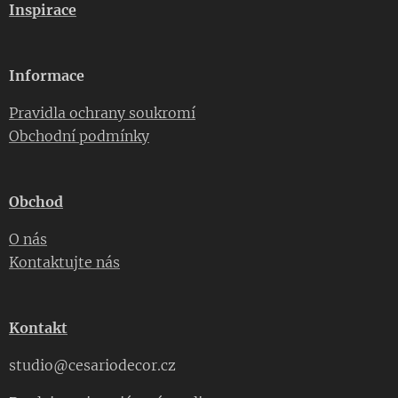
Inspirace
Informace
Pravidla ochrany soukromí
Obchodní podmínky
Obchod
O nás
Kontaktujte nás
Kontakt
studio@cesariodecor.cz