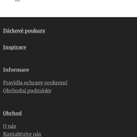
Dárkové poukazy
Inspirace
Informace
Pravidla ochrany soukromí
Obchodní podmínky
Obchod
O nás
Kontaktujte nás