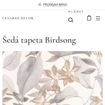
PRODEJNA BRNO
HLEDAT
CESARIO
DECOR
Šedá tapeta Birdsong