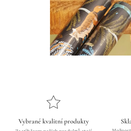
Vybrané kvalitní produkty
Skl
Možnost 