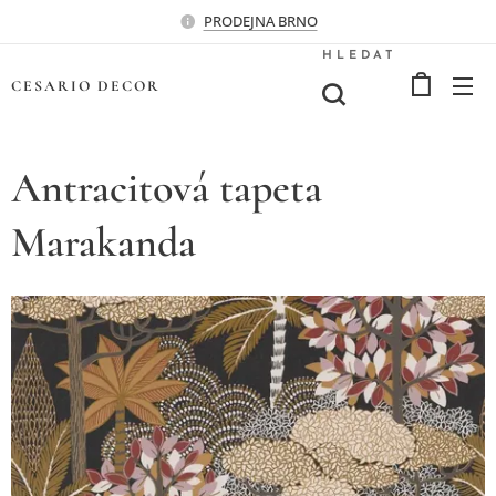
PRODEJNA BRNO
HLEDAT
CESARIO
DECOR
Antracitová tapeta
Marakanda