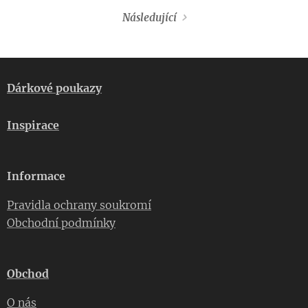
Následující
Dárkové poukazy
Inspirace
Informace
Pravidla ochrany soukromí
Obchodní podmínky
Obchod
O nás