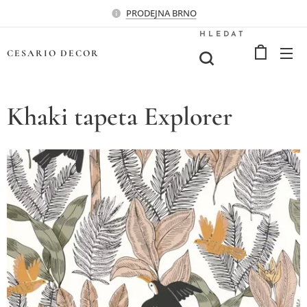
PRODEJNA BRNO
HLEDAT
CESARIO
DECOR
Khaki tapeta Explorer