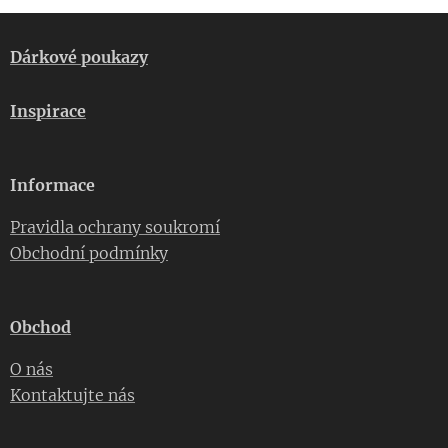
Dárkové poukazy
Inspirace
Informace
Pravidla ochrany soukromí
Obchodní podmínky
Obchod
O nás
Kontaktujte nás