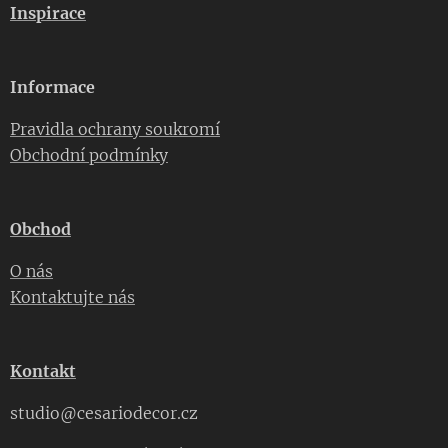
Inspirace
Informace
Pravidla ochrany soukromí
Obchodní podmínky
Obchod
O nás
Kontaktujte nás
Kontakt
studio@cesariodecor.cz