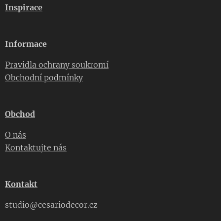
Inspirace
Informace
Pravidla ochrany soukromí
Obchodní podmínky
Obchod
O nás
Kontaktujte nás
Kontakt
studio@cesariodecor.cz