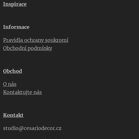
Inspirace
Informace
Pravidla ochrany soukromí
Obchodní podmínky
Obchod
O nás
Kontaktujte nás
Kontakt
studio@cesariodecor.cz