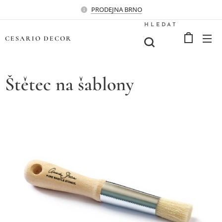
PRODEJNA BRNO
HLEDAT
CESARIO
DECOR
Štětec na šablony