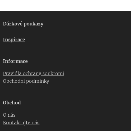
Dárkové poukazy
Inspirace
Informace
Pravidla ochrany soukromí
Obchodní podmínky
Obchod
O nás
Kontaktujte nás