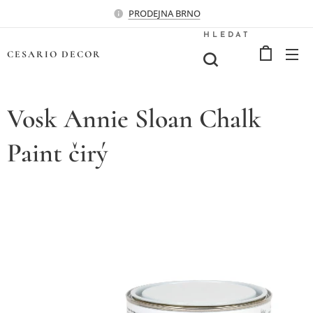
PRODEJNA BRNO
HLEDAT
CESARIO
DECOR
Vosk Annie Sloan Chalk
Paint čirý