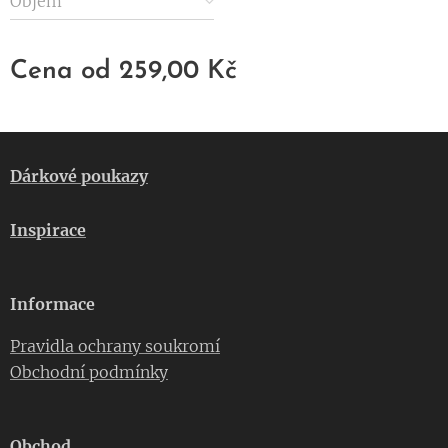
Objem
Cena od
259,00
Kč
Dárkové poukazy
Inspirace
Informace
Pravidla ochrany soukromí
Obchodní podmínky
Obchod