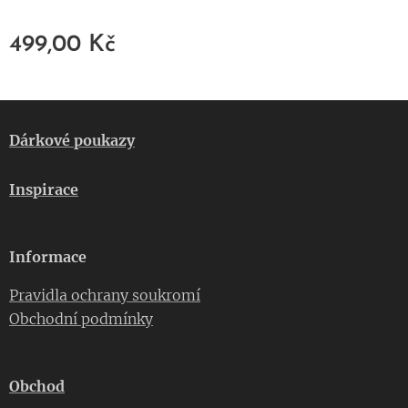
499,00
Kč
Dárkové poukazy
Inspirace
Informace
Pravidla ochrany soukromí
Obchodní podmínky
Obchod