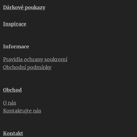
Dárkové poukazy
Inspirace
Informace
Pravidla ochrany soukromí
Obchodní podmínky
Obchod
O nás
Kontaktujte nás
Kontakt