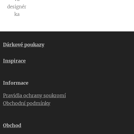
designér
ka
Dárkové poukazy
Inspirace
Informace
Pravidla ochrany soukromí
Obchodní podmínky
Obchod