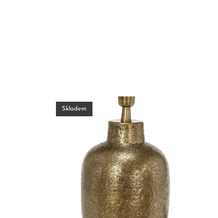
Skladem