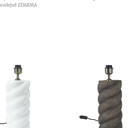
prodejně ZDARMA