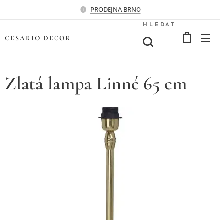
PRODEJNA BRNO
HLEDAT
CESARIO
DECOR
Zlatá lampa Linné 65 cm