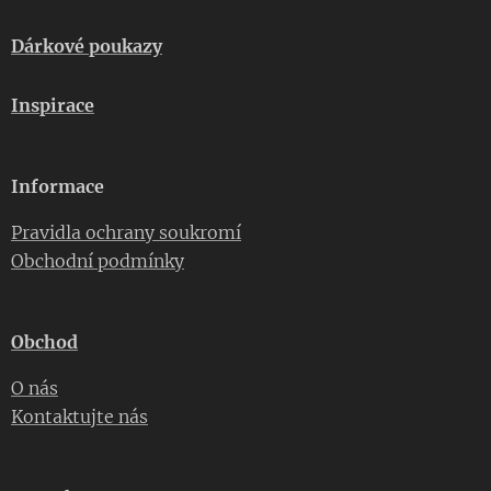
Dárkové poukazy
Inspirace
Informace
Pravidla ochrany soukromí
Obchodní podmínky
Obchod
O nás
Kontaktujte nás