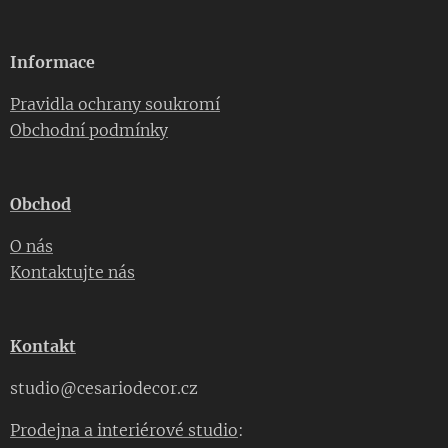
Informace
Pravidla ochrany soukromí
Obchodní podmínky
Obchod
O nás
Kontaktujte nás
Kontakt
studio@cesariodecor.cz
Prodejna a interiérové studio
: