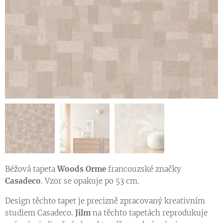
Béžová tapeta
Woods Orme
francouzské značky
Casadeco
. Vzor se opakuje po 53 cm.
Design těchto tapet je precizně zpracovaný kreativním
studiem Casadeco.
Jilm
na těchto tapetách reprodukuje