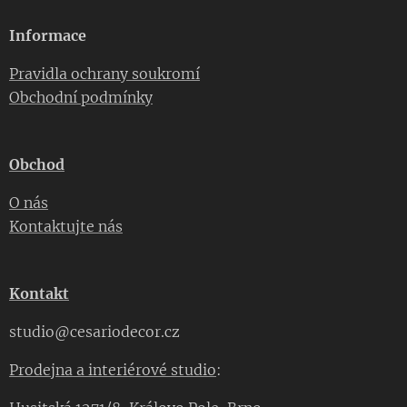
Informace
Pravidla ochrany soukromí
Obchodní podmínky
Obchod
O nás
Kontaktujte nás
Kontakt
studio@cesariodecor.cz
Prodejna a interiérové studio
: