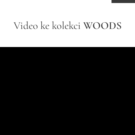
Video ke kolekci
WOODS