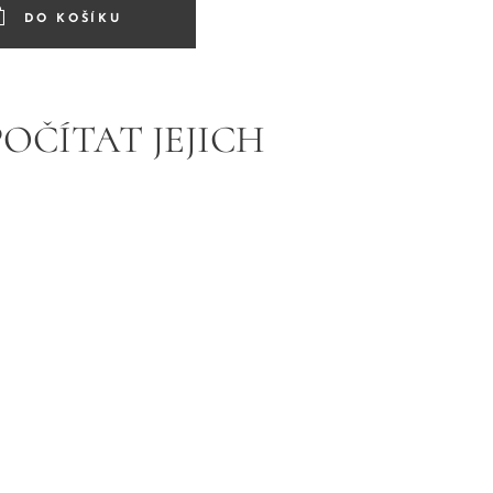
DO KOŠÍKU
POČÍTAT JEJICH