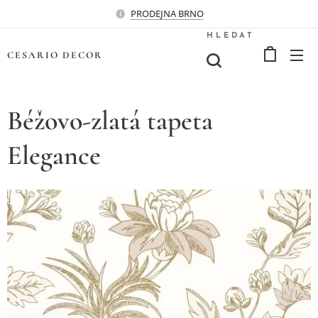
PRODEJNA BRNO
HLEDAT
CESARIO
DECOR
Béžovo-zlatá tapeta
Elegance