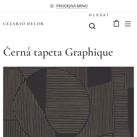
PRODEJNA BRNO
HLEDAT
CESARIO
DECOR
Černá tapeta Graphique