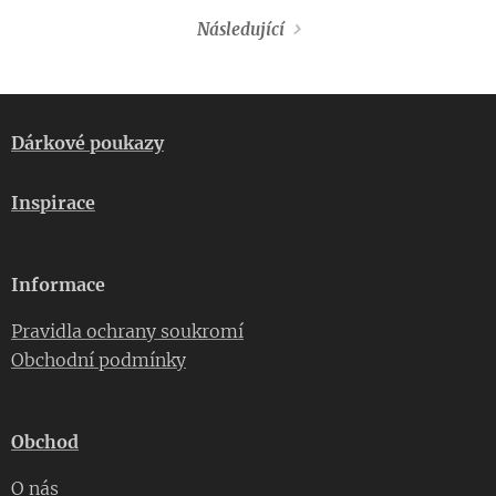
Následující
Dárkové poukazy
Inspirace
Informace
Pravidla ochrany soukromí
Obchodní podmínky
Obchod
O nás