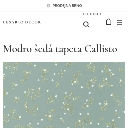
PRODEJNA BRNO
HLEDAT
CESARIO
DECOR
Modro šedá tapeta Callisto