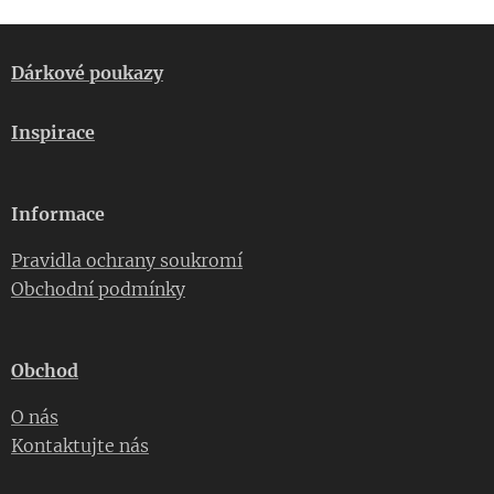
Dárkové poukazy
Inspirace
Informace
Pravidla ochrany soukromí
Obchodní podmínky
Obchod
O nás
Kontaktujte nás