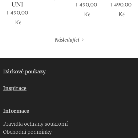
UNI
1 490,00
1 490,00
1 490,00
Kč
Kč
Kč
Následující
Dárkové poukazy
Inspirace
Informace
Pravidla ochrany soukromí
Obchodní podmínky