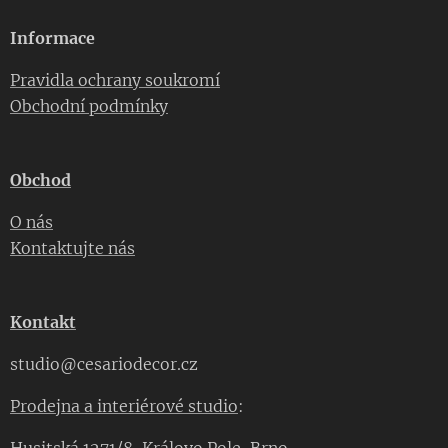
Informace
Pravidla ochrany soukromí
Obchodní podmínky
Obchod
O nás
Kontaktujte nás
Kontakt
studio@cesariodecor.cz
Prodejna a interiérové studio
: