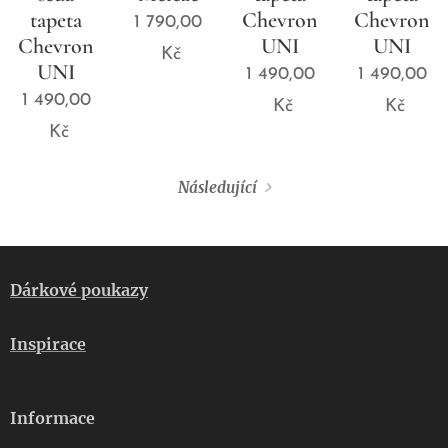
tapeta
Chevron
Chevron
1 790,00
Chevron
UNI
UNI
Kč
UNI
1 490,00
1 490,00
1 490,00
Kč
Kč
Kč
Následující
Dárkové poukazy
Inspirace
Informace