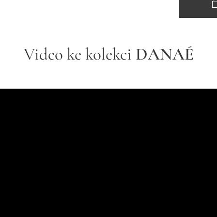
Video ke kolekci
DANAÉ