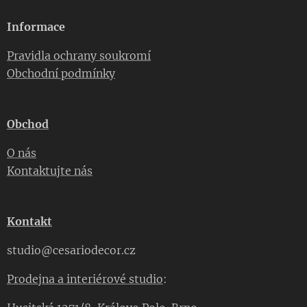
Informace
Pravidla ochrany soukromí
Obchodní podmínky
Obchod
O nás
Kontaktujte nás
Kontakt
studio@cesariodecor.cz
Prodejna a interiérové studio
: