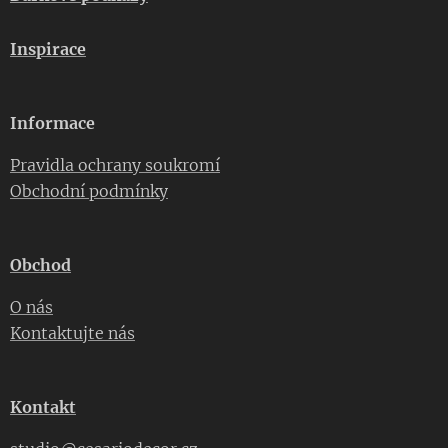
Inspirace
Informace
Pravidla ochrany soukromí
Obchodní podmínky
Obchod
O nás
Kontaktujte nás
Kontakt