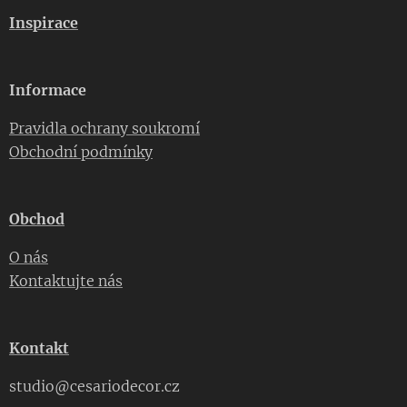
Inspirace
Informace
Pravidla ochrany soukromí
Obchodní podmínky
Obchod
O nás
Kontaktujte nás
Kontakt
studio@cesariodecor.cz