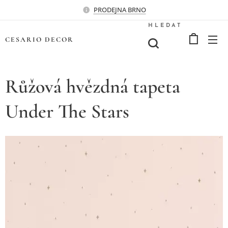
PRODEJNA BRNO
HLEDAT
CESARIO
DECOR
Růžová hvězdná tapeta
Under The Stars