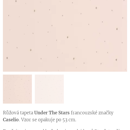
Růžová tapeta
Under The Stars
francouzské značky
Caselio
. Vzor se opakuje po 53 cm.