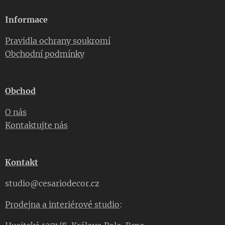
Informace
Pravidla ochrany soukromí
Obchodní podmínky
Obchod
O nás
Kontaktujte nás
Kontakt
studio@cesariodecor.cz
Prodejna a interiérové studio
: