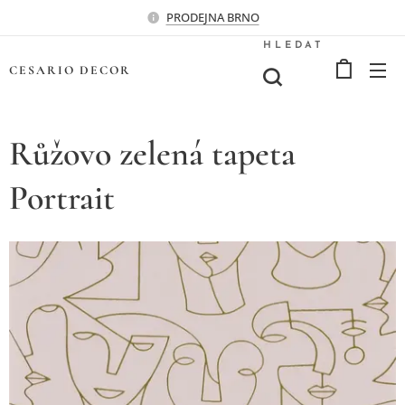
PRODEJNA BRNO
HLEDAT
CESARIO
DECOR
Růžovo zelená tapeta
Portrait