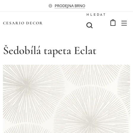
PRODEJNA BRNO
HLEDAT
CESARIO
DECOR
Šedobílá tapeta Eclat