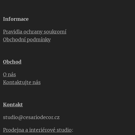
Informace
Pravidla ochrany soukromí
Obchodní podmínky
Obchod
O nás
Kontaktujte nás
Kontakt
studio@cesariodecor.cz
Prodejna a interiérové studio
: