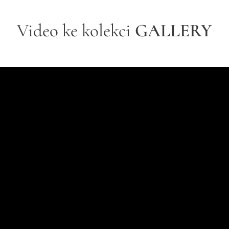
Video ke kolekci
GALLERY