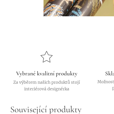
Vybrané kvalitní produkty
Skl
Možnost 
Za výběrem našich produktů stojí
interiérová designérka
Související produkty