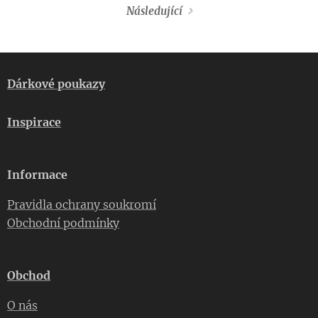
Následující
Dárkové poukazy
Inspirace
Informace
Pravidla ochrany soukromí
Obchodní podmínky
Obchod
O nás