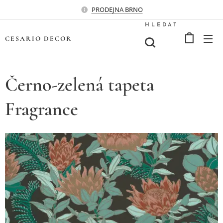
PRODEJNA BRNO
HLEDAT
CESARIO
DECOR
Černo-zelená tapeta
Fragrance