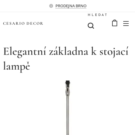
PRODEJNA BRNO
HLEDAT
CESARIO
DECOR
Elegantní základna k stojací
lampě