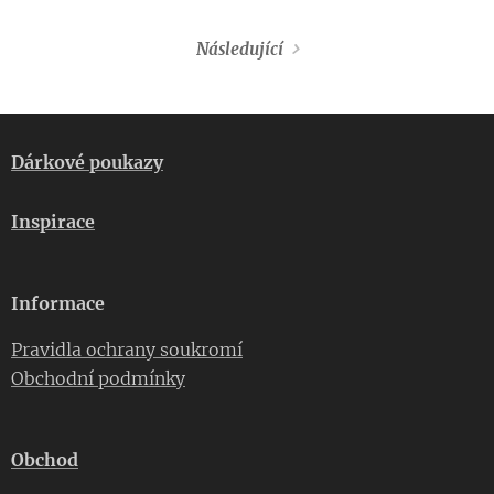
Následující
Dárkové poukazy
Inspirace
Informace
Pravidla ochrany soukromí
Obchodní podmínky
Obchod