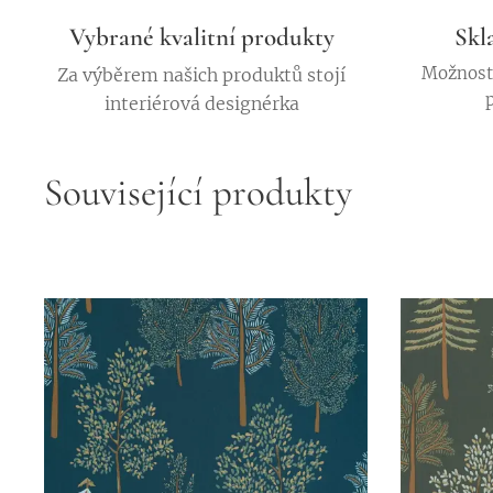
Vybrané kvalitní produkty
Skl
Možnost 
Za výběrem našich produktů stojí
interiérová designérka
Související produkty